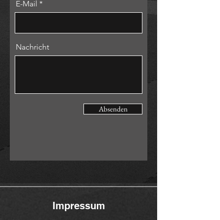
E-Mail
Nachricht
Absenden
Impressum